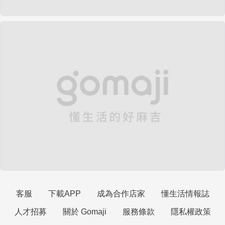
客服
下載APP
成為合作店家
懂生活情報誌
人才招募
關於 Gomaji
服務條款
隱私權政策