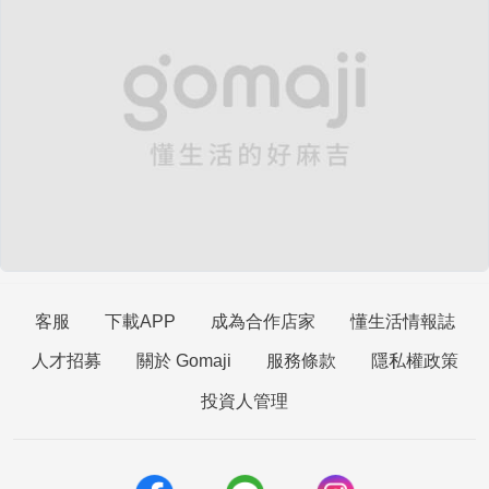
客服
下載APP
成為合作店家
懂生活情報誌
人才招募
關於 Gomaji
服務條款
隱私權政策
投資人管理