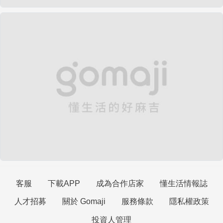
客服
下載APP
成為合作店家
懂生活情報誌
人才招募
關於 Gomaji
服務條款
隱私權政策
投資人管理