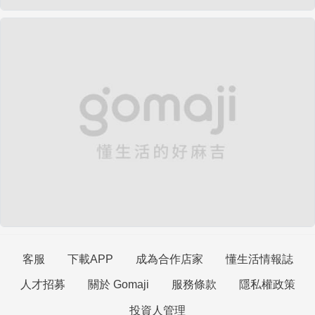
客服
下載APP
成為合作店家
懂生活情報誌
人才招募
關於 Gomaji
服務條款
隱私權政策
投資人管理