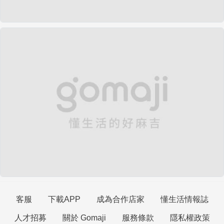
客服
下載APP
成為合作店家
懂生活情報誌
人才招募
關於 Gomaji
服務條款
隱私權政策