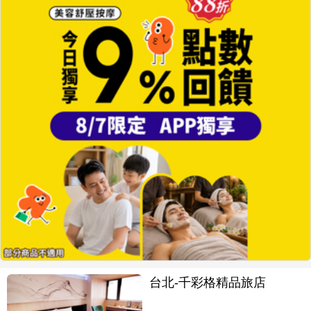
台北-千彩格精品旅店