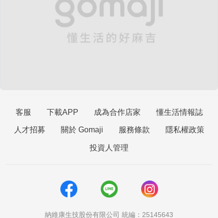
客服
下載APP
成為合作店家
懂生活情報誌
人才招募
關於 Gomaji
服務條款
隱私權政策
投資人管理
納維康生技股份有限公司 統編：25145643