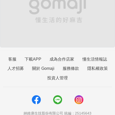
客服
下載APP
成為合作店家
懂生活情報誌
人才招募
關於 Gomaji
服務條款
隱私權政策
投資人管理
納維康生技股份有限公司 統編：25145643