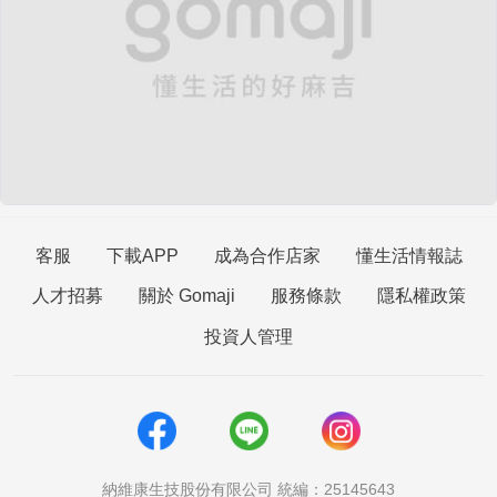
客服
下載APP
成為合作店家
懂生活情報誌
人才招募
關於 Gomaji
服務條款
隱私權政策
投資人管理
納維康生技股份有限公司 統編：25145643