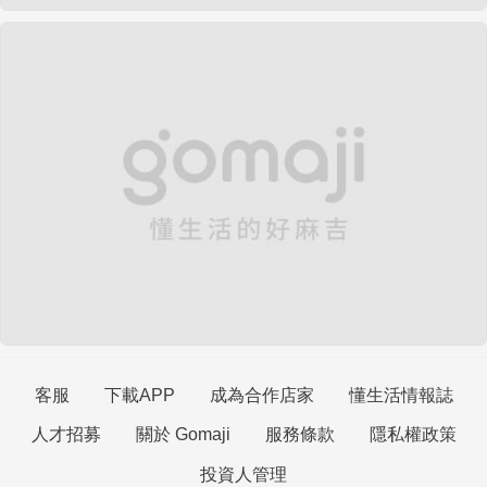
客服
下載APP
成為合作店家
懂生活情報誌
人才招募
關於 Gomaji
服務條款
隱私權政策
投資人管理