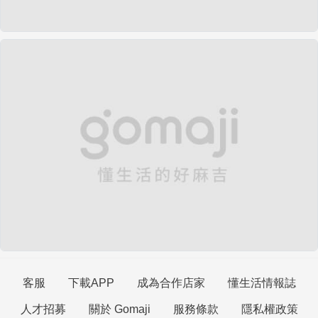
客服
下載APP
成為合作店家
懂生活情報誌
人才招募
關於 Gomaji
服務條款
隱私權政策