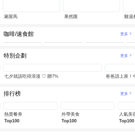
涮屋馬
果然匯
雞湯
咖啡/速食館
更多
特別企劃
更多
七夕就該吃得浪漫 ♡ 贈7%
爸爸請上座！
排行榜
更多
熱賣餐券
外帶美食
人氣美
Top100
Top100
Top100