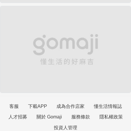
客服
下載APP
成為合作店家
懂生活情報誌
人才招募
關於 Gomaji
服務條款
隱私權政策
投資人管理