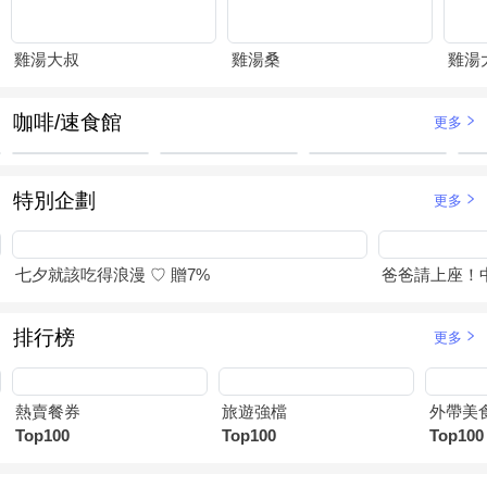
雞湯大叔
雞湯桑
咖啡/速食館
更多
特別企劃
更多
七夕就該吃得浪漫 ♡ 贈7%
爸爸請上座！
排行榜
更多
熱賣餐券
旅遊強檔
外帶美
Top100
Top100
Top100