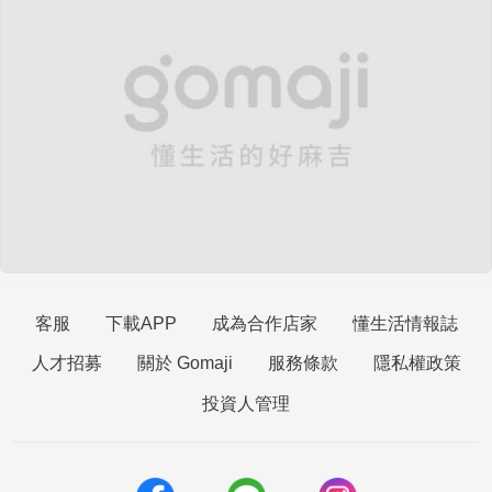
客服
下載APP
成為合作店家
懂生活情報誌
人才招募
關於 Gomaji
服務條款
隱私權政策
投資人管理