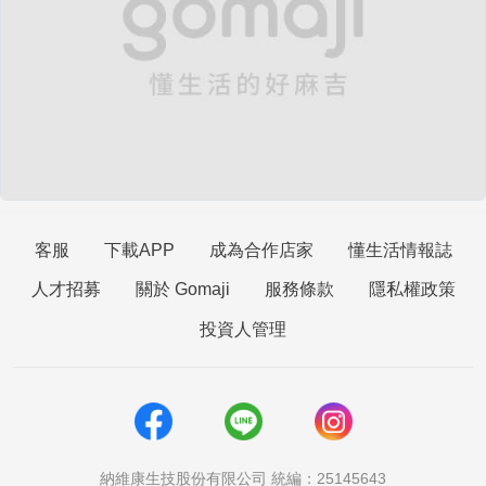
客服
下載APP
成為合作店家
懂生活情報誌
人才招募
關於 Gomaji
服務條款
隱私權政策
投資人管理
納維康生技股份有限公司 統編：25145643