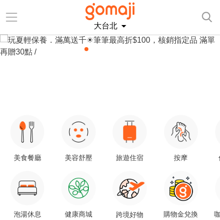
大台北
美食餐廳
美容舒壓
旅遊住宿
按摩
泡湯休息
健康商城
購物金兌換
咖
跨境好物