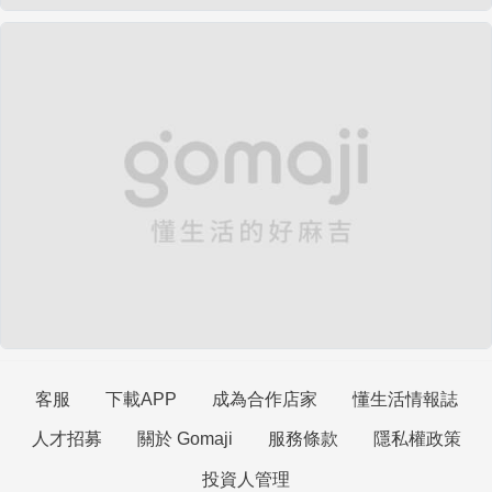
客服
下載APP
成為合作店家
懂生活情報誌
人才招募
關於 Gomaji
服務條款
隱私權政策
投資人管理