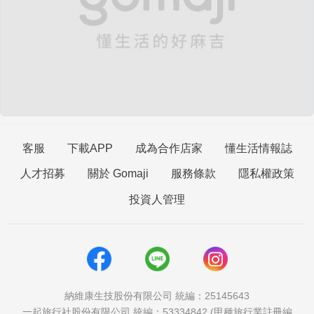
客服
下載APP
成為合作店家
懂生活情報誌
人才招募
關於 Gomaji
服務條款
隱私權政策
投資人管理
納維康生技股份有限公司 統編：25145643
一起旅行社股份有限公司 統編：53334842 (甲種旅行業註冊編