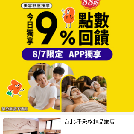
台北-千彩格精品旅店