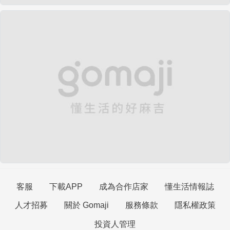
客服
下載APP
成為合作店家
懂生活情報誌
人才招募
關於 Gomaji
服務條款
隱私權政策
投資人管理