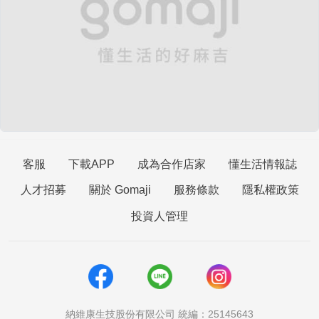
客服
下載APP
成為合作店家
懂生活情報誌
人才招募
關於 Gomaji
服務條款
隱私權政策
投資人管理
納維康生技股份有限公司 統編：25145643