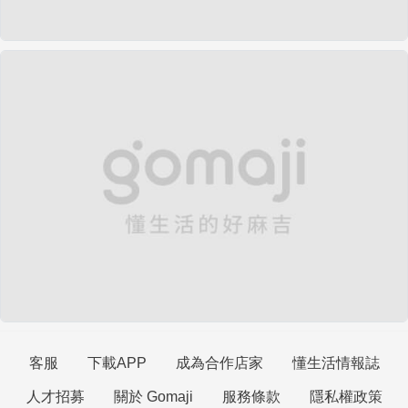
客服
下載APP
成為合作店家
懂生活情報誌
人才招募
關於 Gomaji
服務條款
隱私權政策