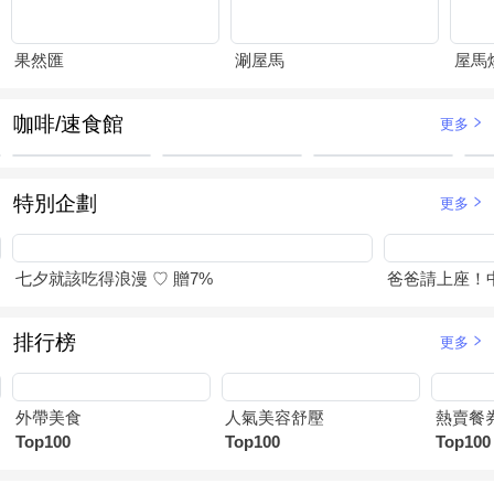
果然匯
涮屋馬
屋馬
咖啡/速食館
更多
特別企劃
更多
七夕就該吃得浪漫 ♡ 贈7%
爸爸請上座！
排行榜
更多
外帶美食
人氣美容舒壓
熱賣餐
Top100
Top100
Top100