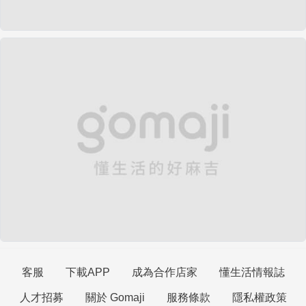
客服
下載APP
成為合作店家
懂生活情報誌
人才招募
關於 Gomaji
服務條款
隱私權政策