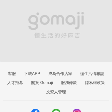
客服
下載APP
成為合作店家
懂生活情報誌
人才招募
關於 Gomaji
服務條款
隱私權政策
投資人管理