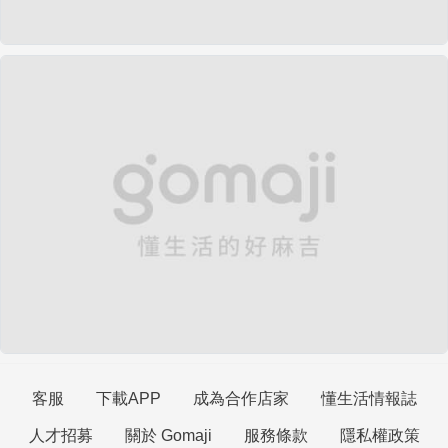
客服
下載APP
成為合作店家
懂生活情報誌
人才招募
關於 Gomaji
服務條款
隱私權政策