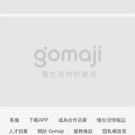
客服
下載APP
成為合作店家
懂生活情報誌
人才招募
關於 Gomaji
服務條款
隱私權政策