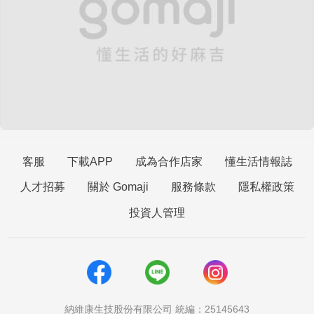
客服
下載APP
成為合作店家
懂生活情報誌
人才招募
關於 Gomaji
服務條款
隱私權政策
投資人管理
納維康生技股份有限公司 統編：25145643