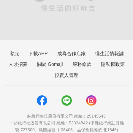
客服
下載APP
成為合作店家
懂生活情報誌
人才招募
關於 Gomaji
服務條款
隱私權政策
投資人管理
納維康生技股份有限公司 統編：25145643
一起旅行社股份有限公司 統編：53334842 (甲種旅行業註冊編
號:727500、執照編號:甲06403、品保會員編號:北1846)