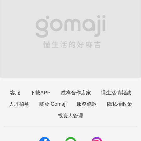
客服
下載APP
成為合作店家
懂生活情報誌
人才招募
關於 Gomaji
服務條款
隱私權政策
投資人管理