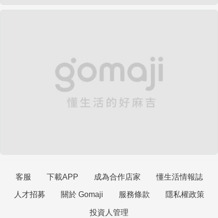
客服
下載APP
成為合作店家
懂生活情報誌
人才招募
關於 Gomaji
服務條款
隱私權政策
投資人管理