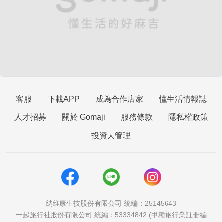
客服
下載APP
成為合作店家
懂生活情報誌
人才招募
關於 Gomaji
服務條款
隱私權政策
投資人管理
納維康生技股份有限公司 統編：25145643
一起旅行社股份有限公司 統編：53334842 (甲種旅行業註冊編