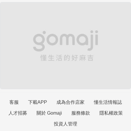
客服
下載APP
成為合作店家
懂生活情報誌
人才招募
關於 Gomaji
服務條款
隱私權政策
投資人管理