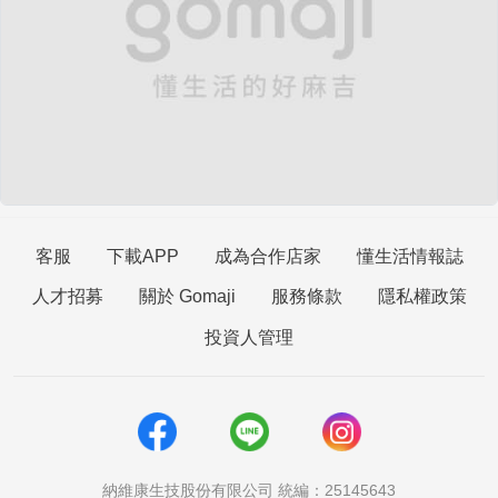
客服
下載APP
成為合作店家
懂生活情報誌
人才招募
關於 Gomaji
服務條款
隱私權政策
投資人管理
納維康生技股份有限公司 統編：25145643