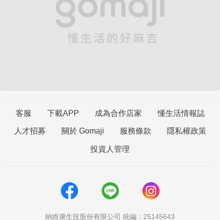
客服
下載APP
成為合作店家
懂生活情報誌
人才招募
關於 Gomaji
服務條款
隱私權政策
投資人管理
納維康生技股份有限公司 統編：25145643