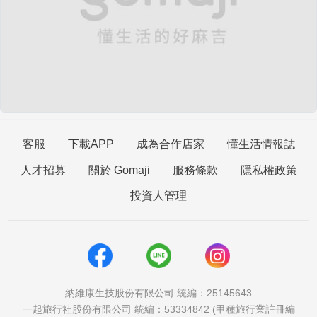
客服
下載APP
成為合作店家
懂生活情報誌
人才招募
關於 Gomaji
服務條款
隱私權政策
投資人管理
納維康生技股份有限公司 統編：25145643
一起旅行社股份有限公司 統編：53334842 (甲種旅行業註冊編