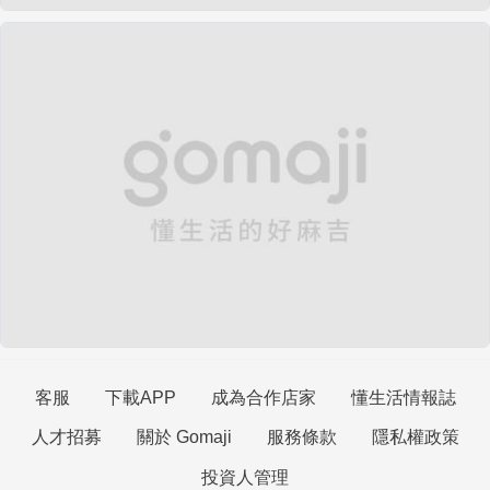
客服
下載APP
成為合作店家
懂生活情報誌
人才招募
關於 Gomaji
服務條款
隱私權政策
投資人管理