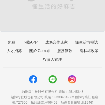
客服
下載APP
成為合作店家
懂生活情報誌
人才招募
關於 Gomaji
服務條款
隱私權政策
投資人管理
納維康生技股份有限公司 統編：25145643
一起旅行社股份有限公司 統編：53334842 (甲種旅行業註冊編
號:727500、執照編號:甲06403、品保會員編號:北1846)