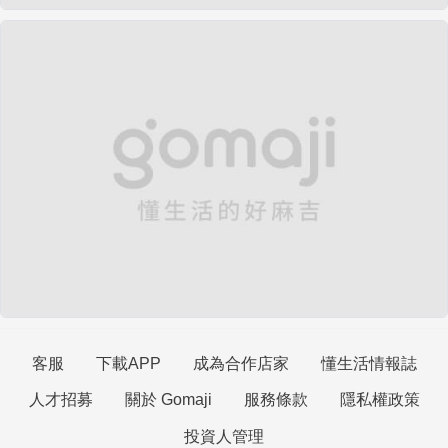
客服
下載APP
成為合作店家
懂生活情報誌
人才招募
關於 Gomaji
服務條款
隱私權政策
投資人管理