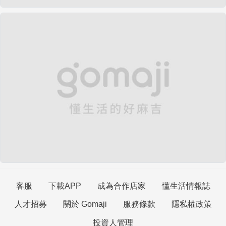
客服
下載APP
成為合作店家
懂生活情報誌
人才招募
關於 Gomaji
服務條款
隱私權政策
投資人管理