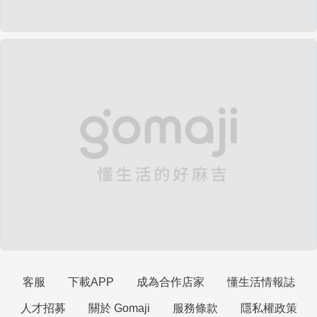
客服
下載APP
成為合作店家
懂生活情報誌
人才招募
關於 Gomaji
服務條款
隱私權政策