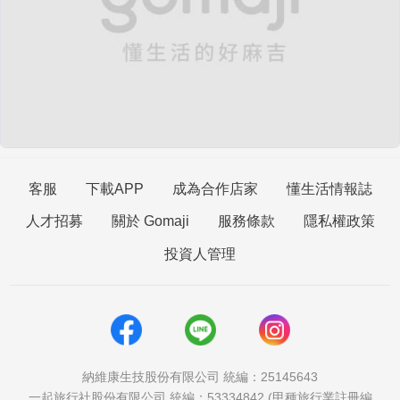
客服
下載APP
成為合作店家
懂生活情報誌
人才招募
關於 Gomaji
服務條款
隱私權政策
投資人管理
納維康生技股份有限公司 統編：25145643
一起旅行社股份有限公司 統編：53334842 (甲種旅行業註冊編