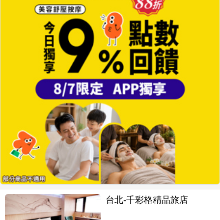
台北-千彩格精品旅店