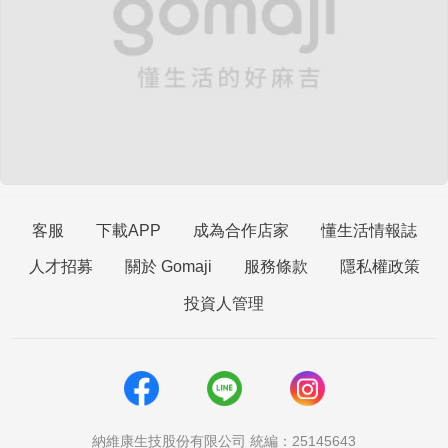
客服
下載APP
成為合作店家
懂生活情報誌
人才招募
關於 Gomaji
服務條款
隱私權政策
投資人管理
納維康生技股份有限公司 統編：25145643