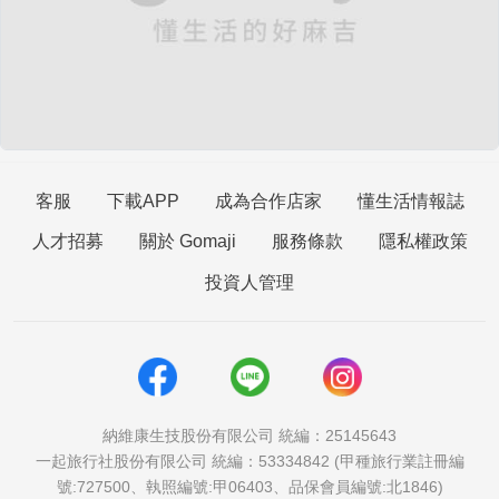
客服
下載APP
成為合作店家
懂生活情報誌
人才招募
關於 Gomaji
服務條款
隱私權政策
投資人管理
納維康生技股份有限公司 統編：25145643
一起旅行社股份有限公司 統編：53334842 (甲種旅行業註冊編
號:727500、執照編號:甲06403、品保會員編號:北1846)