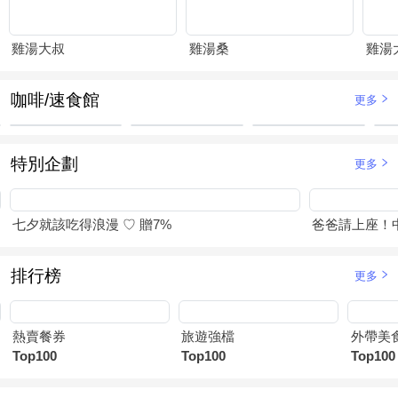
雞湯大叔
雞湯桑
咖啡/速食館
更多
特別企劃
更多
七夕就該吃得浪漫 ♡ 贈7%
爸爸請上座！
排行榜
更多
熱賣餐券
旅遊強檔
外帶美
Top100
Top100
Top100