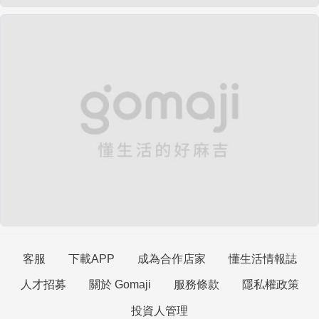
客服
下載APP
成為合作店家
懂生活情報誌
人才招募
關於 Gomaji
服務條款
隱私權政策
投資人管理