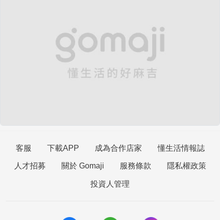
客服
下載APP
成為合作店家
懂生活情報誌
人才招募
關於 Gomaji
服務條款
隱私權政策
投資人管理