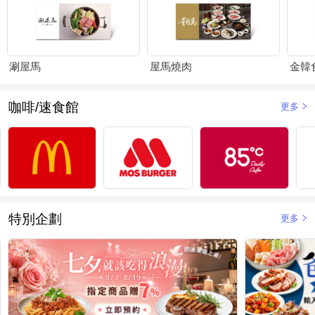
涮屋馬
屋馬燒肉
金韓
咖啡/速食館
更多
特別企劃
更多