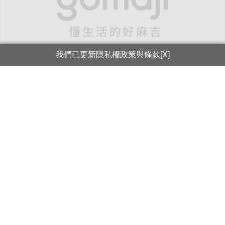
我們已更新隱私權
政策與條款
[X]