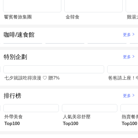
饗賓餐旅集團
金韓食
咖啡/速食館
更多
特別企劃
更多
七夕就該吃得浪漫 ♡ 贈7%
爸爸請上座！
排行榜
更多
外帶美食
人氣美容舒壓
熱賣餐
Top100
Top100
Top100