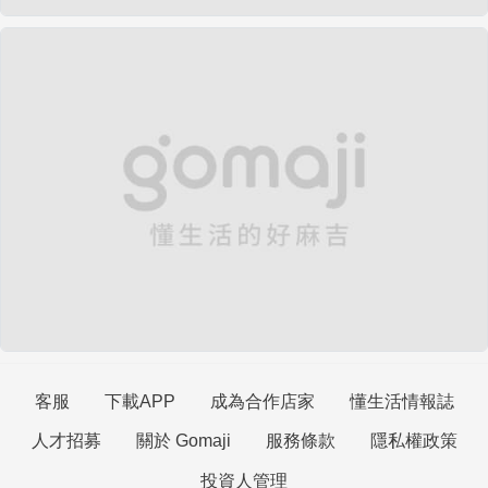
客服
下載APP
成為合作店家
懂生活情報誌
人才招募
關於 Gomaji
服務條款
隱私權政策
投資人管理