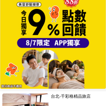
台北-千彩格精品旅店