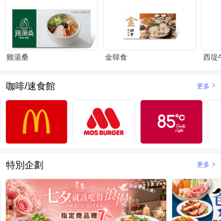
雞湯桑
金韓食
西堤
咖啡/速食館
更多
特別企劃
更多