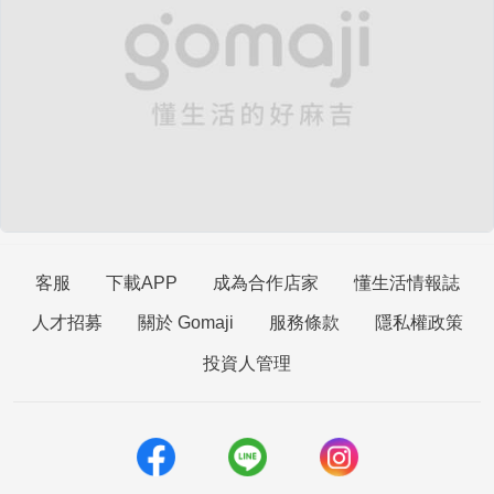
客服
下載APP
成為合作店家
懂生活情報誌
人才招募
關於 Gomaji
服務條款
隱私權政策
投資人管理