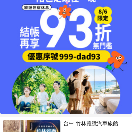
台中-竹林雅緻汽車旅館