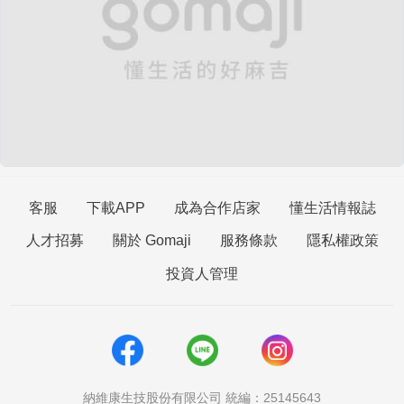
客服
下載APP
成為合作店家
懂生活情報誌
人才招募
關於 Gomaji
服務條款
隱私權政策
投資人管理
納維康生技股份有限公司 統編：25145643