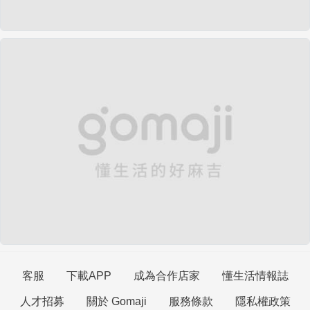
客服
下載APP
成為合作店家
懂生活情報誌
人才招募
關於 Gomaji
服務條款
隱私權政策